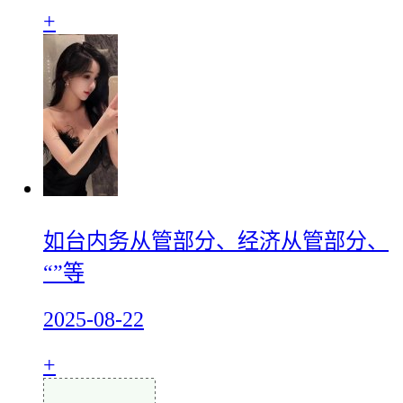
+
如台内务从管部分、经济从管部分、
“”等
2025-08-22
+