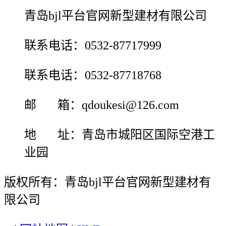
青岛bjl平台官网新型建材有限公司
联系电话：0532-87717999
联系电话：0532-87718768
邮 箱：qdoukesi@126.com
地 址：青岛市城阳区国际空港工
业园
版权所有：青岛bjl平台官网新型建材有
限公司