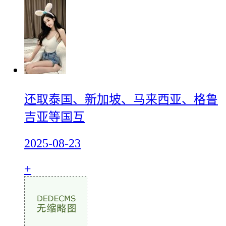
还取泰国、新加坡、马来西亚、格鲁
吉亚等国互
2025-08-23
+