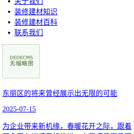
关于我们
装修建材知识
装修建材百科
联系我们
东丽区的将来曾经展示出无限的可能
2025-07-15
为企业带来新机缘，春暖花开之际，跟着