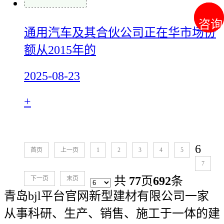
咨询
咨询
通用汽车及其合伙公司正在华市场份
额从2015年的
2025-08-23
+
6
首页
上一页
1
2
3
4
5
7
共
77
页
692
条
下一页
末页
青岛bjl平台官网新型建材有限公司
一家
从事科研、生产、销售、施工于一体的建