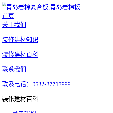
首页
关于我们
装修建材知识
装修建材百科
联系我们
联系电话：0532-87717999
装修建材百科