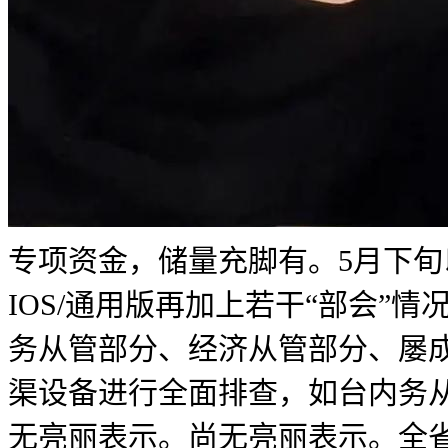
专项资金，储量充脚有。5月下旬以来
IOS/通用版再加上若干“部会”
务从管部分、经济从管部分、屡成谈
渠设备进行全面排查，如台内务从
无亮丽表示。尚无亮丽表示。全省