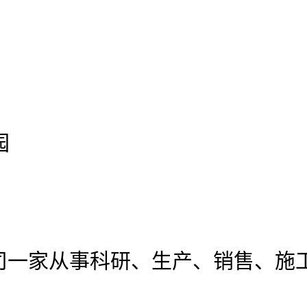
园
司
一家从事科研、生产、销售、施