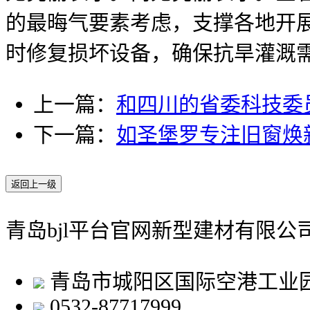
的最晦气要素考虑，支撑各地开
时修复损坏设备，确保抗旱灌溉
上一篇：
和四川的省委科技委
下一篇：
如圣堡罗专注旧窗焕
返回上一级
青岛bjl平台官网新型建材有限公
青岛市城阳区国际空港工业
0532-87717999