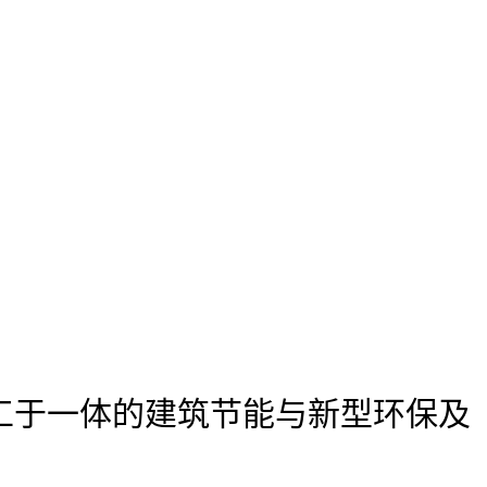
工于一体的建筑节能与新型环保及