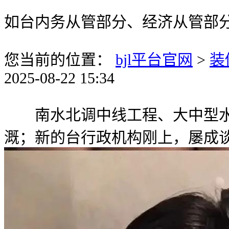
如台内务从管部分、经济从管部分
您当前的位置：
bjl平台官网
>
装
2025-08-22 15:34
南水北调中线工程、大中型水库
溉；新的台行政机构刚上，屡成