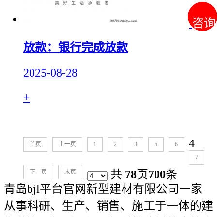
咨询
咨询
放款：银行完成放款
2025-08-28
+
4
首页
上一页
1
2
3
5
6
7
共
78
页
700
条
下一页
末页
青岛bjl平台官网新型建材有限公司
一家
从事科研、生产、销售、施工于一体的建