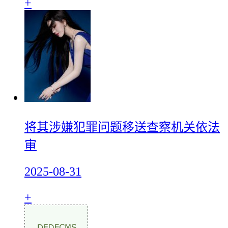
+
将其涉嫌犯罪问题移送查察机关依法
审
2025-08-31
+