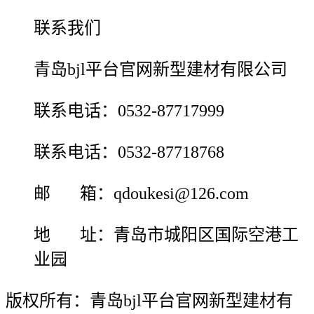
联系我们
青岛bjl平台官网新型建材有限公司
联系电话：0532-87717999
联系电话：0532-87718768
邮 箱：qdoukesi@126.com
地 址：青岛市城阳区国际空港工
业园
版权所有：青岛bjl平台官网新型建材有