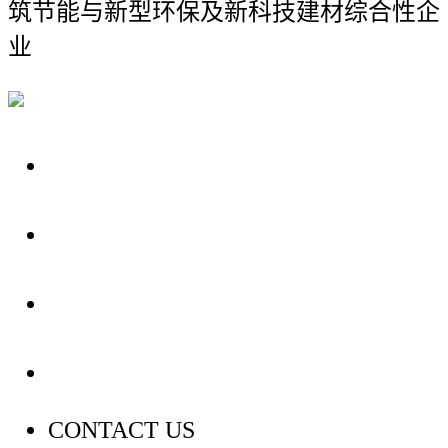
筑节能与新型环保及新科技建材综合性企
业
关于我们
装修建材知识
装修建材百科
联系我们
CONTACT US