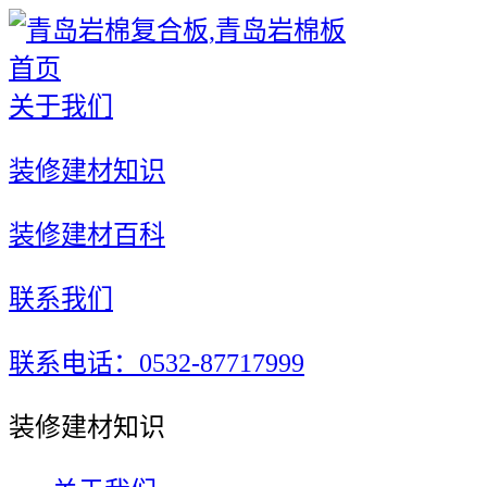
首页
关于我们
装修建材知识
装修建材百科
联系我们
联系电话：0532-87717999
装修建材知识