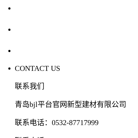
装修建材知识
装修建材百科
联系我们
CONTACT US
联系我们
青岛bjl平台官网新型建材有限公司
联系电话：0532-87717999