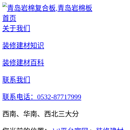
首页
关于我们
装修建材知识
装修建材百科
联系我们
联系电话：0532-87717999
西南、华南、西北三大分