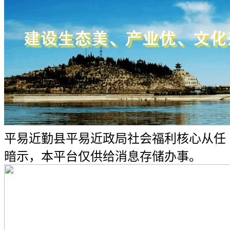
平易近勤县平易近政局社会福利核心从任
暗示，本平台仅供给消息存储办事。