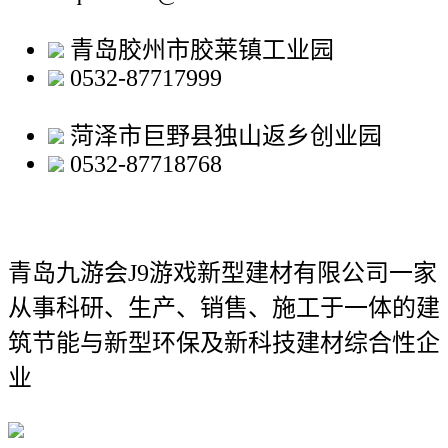
青岛胶州市胶莱镇工业园
0532-87717999
菏泽市巨野县独山返乡创业园
0532-87718768
青岛九游会J9游戏新型建材有限公司
一家
从事科研、生产、销售、施工于一体的建
筑节能与新型环保及新科技建材综合性企
业