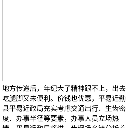
地方传递后，年纪大了精神跟不上，出去
吃腿脚又未便利。价钱也优惠，平易近勤
县平易近政局充实考虑交通出行、生齿密
度、办事半径等要素，办事人员立场热