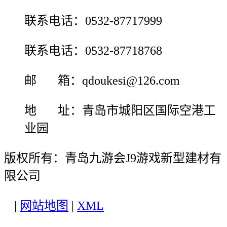
联系电话：0532-87717999
联系电话：0532-87718768
邮 箱：qdoukesi@126.com
地 址：青岛市城阳区国际空港工
业园
版权所有：青岛九游会J9游戏新型建材有
限公司
|
网站地图
|
XML