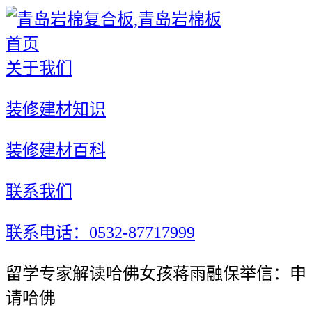
首页
关于我们
装修建材知识
装修建材百科
联系我们
联系电话：0532-87717999
留学专家解读哈佛女孩蒋雨融保举信：申
请哈佛