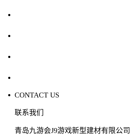
关于我们
装修建材知识
装修建材百科
联系我们
CONTACT US
联系我们
青岛九游会J9游戏新型建材有限公司