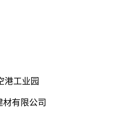
空港工业园
建材有限公司