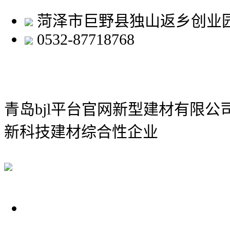
菏泽市巨野县独山返乡创业
0532-87718768
青岛bjl平台官网新型建材有限公
新科技建材综合性企业
关于我们