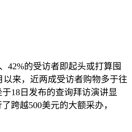
42%的受访者即起头或打算囤
1月以来，近两成受访者购物多于往
于18日发布的查询拜访演讲显
了跨越500美元的大额采办，