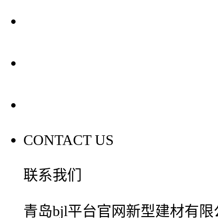
装修建材知识
装修建材百科
联系我们
CONTACT US
联系我们
青岛bjl平台官网新型建材有限