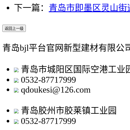
下一篇：
青岛市即墨区灵山街
返回上一级
青岛bjl平台官网新型建材有限公
青岛市城阳区国际空港工业
0532-87717999
qdoukesi@126.com
青岛胶州市胶莱镇工业园
0532-87717999