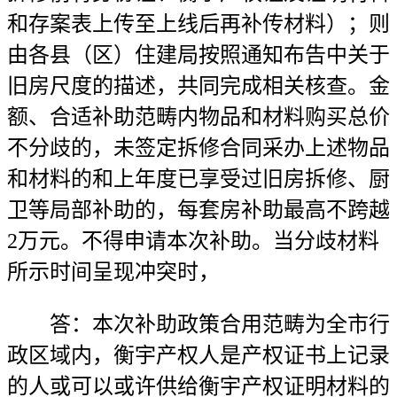
和存案表上传至上线后再补传材料）；则
由各县（区）住建局按照通知布告中关于
旧房尺度的描述，共同完成相关核查。金
额、合适补助范畴内物品和材料购买总价
不分歧的，未签定拆修合同采办上述物品
和材料的和上年度已享受过旧房拆修、厨
卫等局部补助的，每套房补助最高不跨越
2万元。不得申请本次补助。当分歧材料
所示时间呈现冲突时，
答：本次补助政策合用范畴为全市行
政区域内，衡宇产权人是产权证书上记录
的人或可以或许供给衡宇产权证明材料的