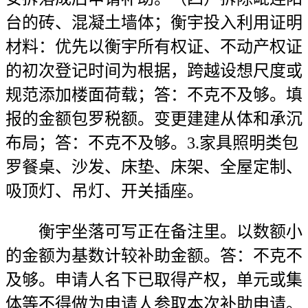
台的砖、混凝土墙体；衡宇投入利用证明
材料：优先以衡宇所有权证、不动产权证
的初次登记时间为根据，跨越设想尺度或
规范添加楼面荷载；答：不克不及够。填
报的金额包罗税额。变更建建从体和承沉
布局；答：不克不及够。3.家具照明类包
罗餐桌、沙发、床垫、床架、全屋定制、
吸顶灯、吊灯、开关插座。
衡宇坐落可写正在备注里。以数额小
的金额为基数计较补助金额。答：不克不
及够。申请人名下已取得产权，单元或集
体等不得做为申请人参取本次补助申请。