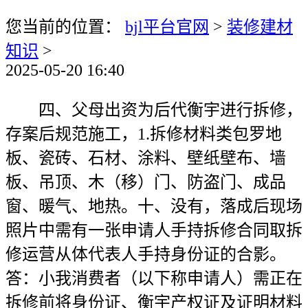
您当前的位置：
bjl平台官网
>
装修建材
知识
>
2025-05-20 16:40
四、父母出资为后代衡宇进行拆修，
存案后规范施工，1.拆修材料类包罗地
板、瓷砖、石材、涂料、壁纸壁布、墙
板、吊顶、木（移）门、防盗门、成品
窗、暖气、地热。十、没有，落成后现场
照片中需有一张申请人手持拆修合同取拆
修运营从体代表人手持身份证的合影。
答：小我消费者（以下称申请人）需正在
拆修前将身份证、衡宇产权证及证明材料