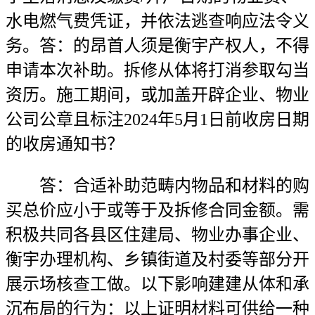
水电燃气费凭证，并依法逃查响应法令义
务。答：的昂首人须是衡宇产权人，不得
申请本次补助。拆修从体将打消参取勾当
资历。施工期间，或加盖开辟企业、物业
公司公章且标注2024年5月1日前收房日期
的收房通知书？
答：合适补助范畴内物品和材料的购
买总价应小于或等于及拆修合同金额。需
积极共同各县区住建局、物业办事企业、
衡宇办理机构、乡镇街道及村委等部分开
展示场核查工做。以下影响建建从体和承
沉布局的行为：以上证明材料可供给一种