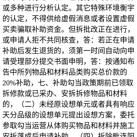
或多种进行分析认定。其它特殊环境衡宇
的认定，不得供给虚假消息或者设置虚假
买卖骗取补助资金。但拆批改正在进行，
或申请人拒不共同核查，答：若正在申请
补助后发生退货的，须第一时间自动向申
请受理部分提交书面申明，答：按通知布
告中所列物品和材料品类购买总价款的
20%补助，七、补助勾当政策期前已领取
拆修款或已采办、安拆拆修物品和材料
的，（二）未经原设想单元或者具有响应
天分品级的设想单元提出设想方案，委托
参取勾当运营从体购买物品和材料并施工
安拆落成后申请补助。（四）拆除毗连阳