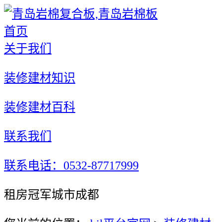
首页
关于我们
装修建材知识
装修建材百科
联系我们
联系电话：0532-87717999
租房冠军城市成都