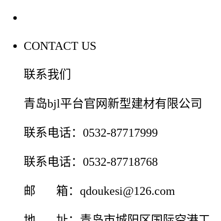
联系我们
CONTACT US
联系我们
青岛bjl平台官网新型建材有限公司
联系电话：0532-87717999
联系电话：0532-87718768
邮 箱：qdoukesi@126.com
地 址：青岛市城阳区国际空港工