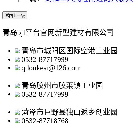
返回上一级
青岛bjl平台官网新型建材有限公司
青岛市城阳区国际空港工业园
0532-87717999
qdoukesi@126.com
青岛胶州市胶莱镇工业园
0532-87717999
菏泽市巨野县独山返乡创业园
0532-87718768