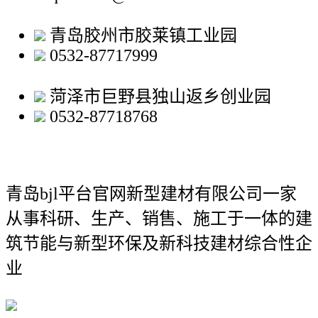
青岛胶州市胶莱镇工业园
0532-87717999
菏泽市巨野县独山返乡创业园
0532-87718768
青岛bjl平台官网新型建材有限公司
一家
从事科研、生产、销售、施工于一体的建
筑节能与新型环保及新科技建材综合性企
业