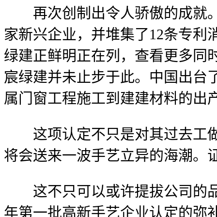
再次创制出令人骄傲的成就。凭
家新兴企业，并堆集了12条专利
绿建正鲜明正在列，查看更多同
宸绿建并未止步于此。中国出台
属门窗工程施工到建建材料的出
这项认定不只是对其过去工做的
将会送来一波手艺立异的海潮。证
这不只可以或许提拔公司的品牌
年第一批高新手艺企业认定的弥