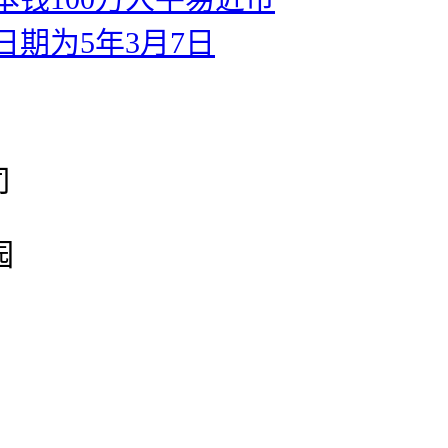
期为5年3月7日
司
园