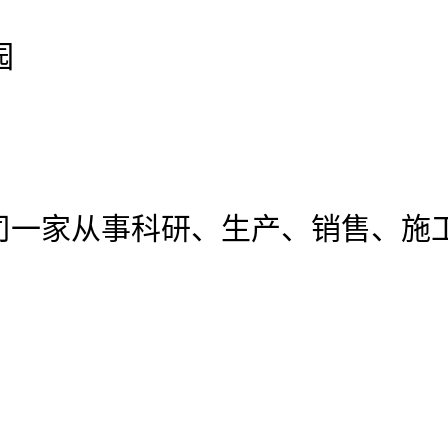
园
司
一家从事科研、生产、销售、施