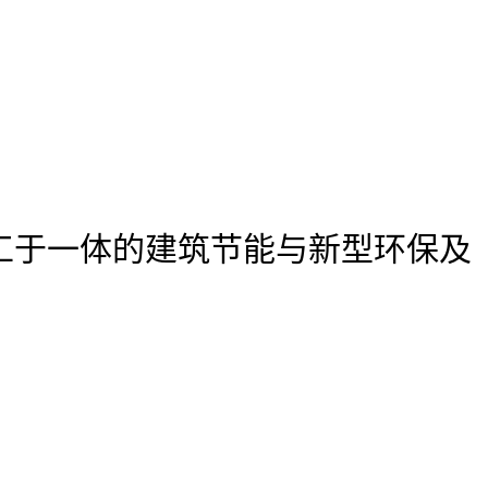
工于一体的建筑节能与新型环保及