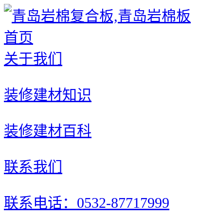
首页
关于我们
装修建材知识
装修建材百科
联系我们
联系电话：0532-87717999