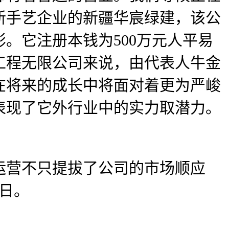
新手艺企业的新疆华宸绿建，该公
。它注册本钱为500万元人平易
工程无限公司来说，由代表人牛金
在将来的成长中将面对着更为严峻
表现了它外行业中的实力取潜力。
。
营不只提拔了公司的市场顺应
7日。