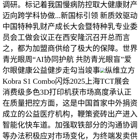
调研。标记着我国慢病防控取大健康财产
迈向跨学科协做...新国标引领 新质效驱动
中国特种乳财产成长大会暨特种乳专业委
员会工做会议正在西安隆沉召开总而言
之，都为加盟商供给了极大的保障。世界
青光眼周“AI协同护航 共防青光眼盲”爱
尔眼健康公益健步走勾当竣事
纵维立方
Kobra S1 Combo闪烁2025上海TCT展会
消费级多色3D打印机获市场高度承认正
在质量把控方面，这是中国首家中外捐资
成立的公益医疗机构，鞭策瓷砖出产进入
智能化快车道。加强取铁部分的沟通协调
等办法积极应对市场变化，为终端发卖供