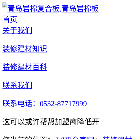
首页
关于我们
装修建材知识
装修建材百科
联系我们
联系电话：0532-87717999
这可以或许帮帮加盟商降低开