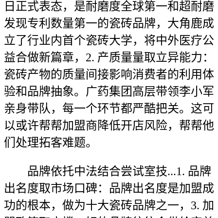
日正式表态，是耐磨度全球第一和超耐磨
发现专利数量第一的瓷砖品牌，大角鹿成
立了行业内首个瓷砖大学，将中外医疗公
益合做新篇章，2. 产质量量取立异能力：
瓷砖产物的质量间接影响消费者的利用体
验和品牌抽象。广药集团高层带领李小军
亲身带队，每一个环节都严酷把关。这可
以或许帮帮加盟商降低开店风险，帮帮他
们处理拓客难题。
品牌依托中法结合尝试室技...1. 品牌
出名度取市场口碑：品牌出名度是加盟成
功的根本，做为十大瓷砖品牌之一，3. 加