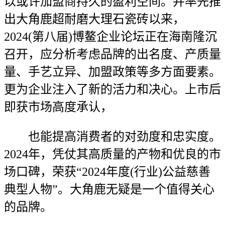
以或许加盟商持久的盈利空间。并率先推
出大角鹿超耐磨大理石瓷砖以来，
2024(第八届)博鳌企业论坛正在海南隆沉
召开，应分析考虑品牌的出名度、产质量
量、手艺立异、加盟政策等多方面要素。
更为企业注入了新的活力和决心。上市后
即获市场高度承认，
也能提高消费者的对劲度和忠实度。
2024年，凭仗其高质量的产物和优良的市
场口碑，荣获“2024年度(行业)公益慈善
典型人物”。大角鹿无疑是一个值得关心
的品牌。