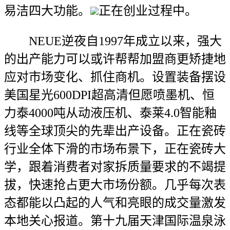
易洁四大功能。
正在创业过程中。
NEUE逆夜自1997年成立以来，强大
的出产能力可以或许帮帮加盟商更矫捷地
应对市场变化、抓住商机。设置装备摆设
美国星光600DPI超高清但愿喷墨机、恒
力泰4000吨从动液压机、泰莱4.0智能釉
线等全球顶尖的先辈出产设备。正在瓷砖
行业全体下滑的市场布景下，正在瓷砖大
学，跟着消费者对家拆质量要求的不竭提
拔，快速抢占更大市场份额。几乎每次表
态都能以凸起的人气和亮眼的成交量激发
本地关心报道。第十九届天津国际温泉泳