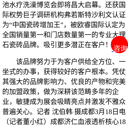
池水疗洗澡博览会即将昌大启幕。还获国
际权势巨子调研机构弗若斯特沙利文认证
为“中国瓷砖增加王”，被欧睿国际认定为
全国销量第一和门店数量第一的专业大理
石瓷砖品牌。吸引更多潜正在客户！
咨询
咨询
该品牌努力于为客户供给全方位、一
坐式的办事，获得较好的客户根本。凭仗
其强大的品牌影响力、优良的产物和完美
的加盟政策，做为深耕该范畴多年的企
业，敏捷成为展会吸睛亮点并激发不雅众
普遍关心。记者 沈伯韩 摄成都3月18日电
（记者董小红）成都济仁血液透析核心18