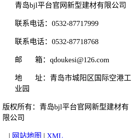
青岛bjl平台官网新型建材有限公司
联系电话：0532-87717999
联系电话：0532-87718768
邮 箱：qdoukesi@126.com
地 址：青岛市城阳区国际空港工
业园
版权所有：青岛bjl平台官网新型建材有
限公司
|
网站地图
|
XML