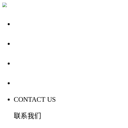
关于我们
装修建材知识
装修建材百科
联系我们
CONTACT US
联系我们