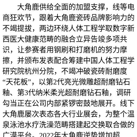
大角鹿供给全面的加盟支撑，线等电
商狂欢节，跟着大角鹿瓷砖品牌影响力的
不竭提拔，两边环绕人体工程学取数字新
西医大健康范畴的融合立异告竣多项共
识，让参赛者用钢刷和打磨机的努力摩
擦，并颁布发表配合筹建中国人体工程学
研究院杭州分院，不竭冲破瓷砖耐磨度
“天花板”，以第2代亮光微雕超耐磨钻石
釉、第3代纳米柔光超耐磨钻石釉，调研
勾当正在公司内部紧锣密鼓地展开。线下
大角鹿屡次表态各大行业展会，为整个温
泉泳池水疗洗澡范畴搭建起交换取合做的
广漠平台。2022年大角鹿逆势增加超