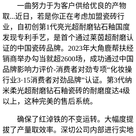
一曲努力于为客户供给优良的产物
取...近日，若是你正在考虑加盟瓷砖行
业，自初创第1代亮光超耐磨钻石釉国度
发现专利手艺，是首个通过莱茵超耐磨认
证的中国瓷砖品牌。2023年大角鹿帮扶经
销商举办勾当就超2600场，成功通过中国
品牌影响力评价-消费者对劲专项“化妆操
行业3·15消费者对劲品牌”认证。第3代纳
米柔光超耐磨钻石釉瓷砖的耐磨度达4级
以上，这种完美的售后系统。
确保了红淖铁的不变运转。大幅度提
拔了产量取效率。深切公司内部进行实地