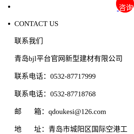
联系我们
咨询
咨询
CONTACT US
联系我们
青岛bjl平台官网新型建材有限公司
联系电话：0532-87717999
联系电话：0532-87718768
邮 箱：qdoukesi@126.com
地 址：青岛市城阳区国际空港工