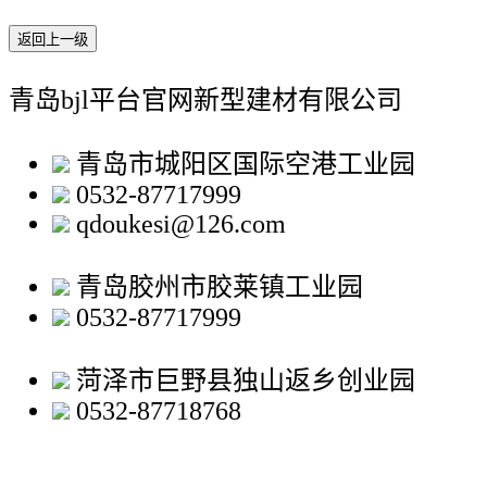
返回上一级
青岛bjl平台官网新型建材有限公司
青岛市城阳区国际空港工业园
0532-87717999
qdoukesi@126.com
青岛胶州市胶莱镇工业园
0532-87717999
菏泽市巨野县独山返乡创业园
0532-87718768