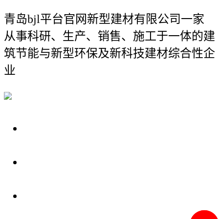
青岛bjl平台官网新型建材有限公司
一家
从事科研、生产、销售、施工于一体的建
筑节能与新型环保及新科技建材综合性企
业
关于我们
装修建材知识
装修建材百科