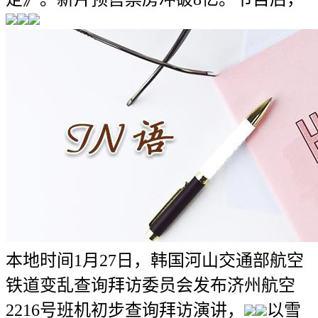
本地时间1月27日，韩国河山交通部航空
铁道变乱查询拜访委员会发布济州航空
2216号班机初步查询拜访演讲，
以雪