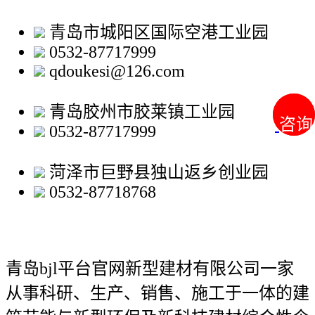
青岛市城阳区国际空港工业园
0532-87717999
qdoukesi@126.com
青岛胶州市胶莱镇工业园
咨询
咨询
0532-87717999
菏泽市巨野县独山返乡创业园
0532-87718768
青岛bjl平台官网新型建材有限公司
一家
从事科研、生产、销售、施工于一体的建