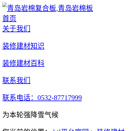
首页
关于我们
装修建材知识
装修建材百科
联系我们
联系电话：0532-87717999
为本轮强降雪气候