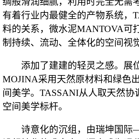
绸般滑润细腻，利用时完全无需
有着行业内最健全的产物系统，T
料的关系，微水泥MANTOVA
制持续、流动、全体化的空间视觉。
添加了建建的轻灵之感。展位以“
MOJINA采用天然原材料和绿
间美学。TASSANI从人取天
空间美学标杆。
诗意化的沉组，由瑞坤国际—正