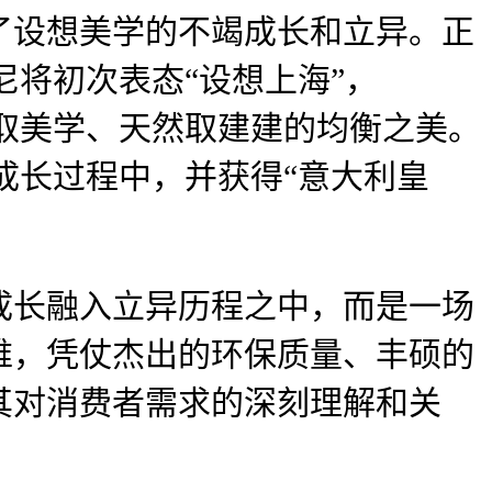
设想美学的不竭成长和立异。正
尼将初次表态“设想上海”，
料取美学、天然取建建的均衡之美。
在成长过程中，并获得“意大利皇
长融入立异历程之中，而是一场
维，凭仗杰出的环保质量、丰硕的
其对消费者需求的深刻理解和关