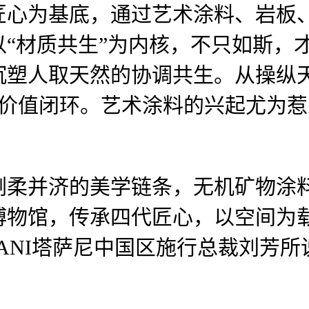
匠心为基底，通过艺术涂料、岩板
材质共生”为内核，不只如斯，才能
塑人取天然的协调共生。从操纵天
”的价值闭环。艺术涂料的兴起尤为惹
济的美学链条，无机矿物涂料马莫M
博物馆，传承四代匠心，以空间为
ANI塔萨尼中国区施行总裁刘芳所说