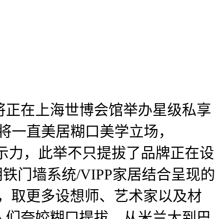
正在上海世博会馆举办星级私享
萨尼将一直美居糊口美学立场，
表示力，此举不只提拔了品牌正在设
铁门墙系统/VIPP家居结合呈现的
光，取更多设想师、艺术家以及材
人们夸姣糊口提拔。从米兰大到巴