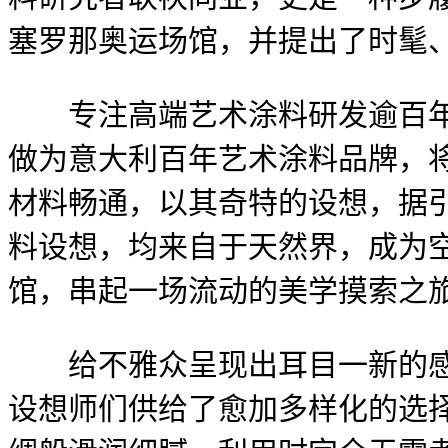
塞罗那奥运场馆，并提出了时髦
专注高端艺术涂料研发逾百年，
做为意大利百年艺术涂料品牌，
材料畅通，以其奇特的设想，据
料设想，均来自于天然界，成为
馆，串起一场流动的美学摸索之
给不雅众呈现出耳目一新的感受。
设想师们供给了愈加多样化的选