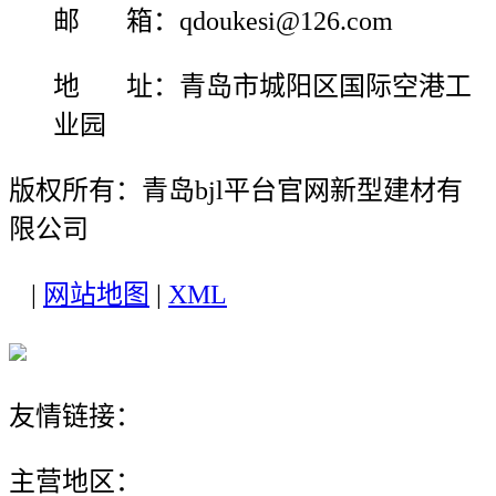
邮 箱：qdoukesi@126.com
地 址：青岛市城阳区国际空港工
业园
版权所有：青岛bjl平台官网新型建材有
限公司
|
网站地图
|
XML
友情链接：
主营地区：