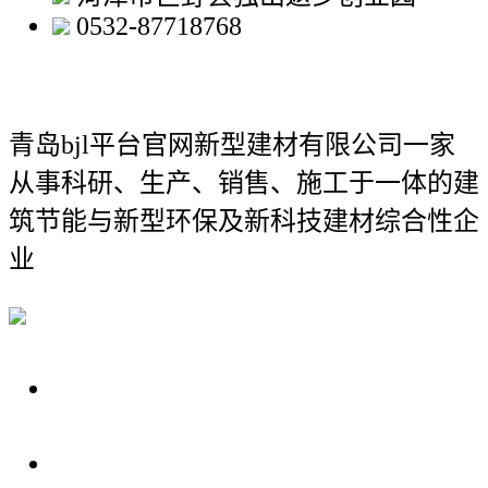
0532-87718768
青岛bjl平台官网新型建材有限公司
一家
从事科研、生产、销售、施工于一体的建
筑节能与新型环保及新科技建材综合性企
业
关于我们
装修建材知识