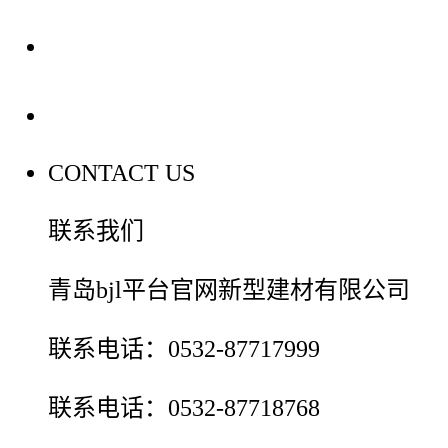
装修建材百科
联系我们
CONTACT US
联系我们
青岛bjl平台官网新型建材有限公司
联系电话：0532-87717999
联系电话：0532-87718768