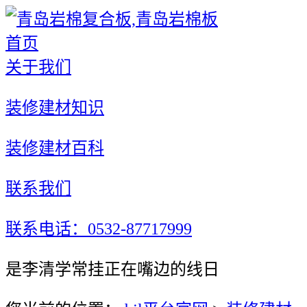
首页
关于我们
装修建材知识
装修建材百科
联系我们
联系电话：0532-87717999
是李清学常挂正在嘴边的线日