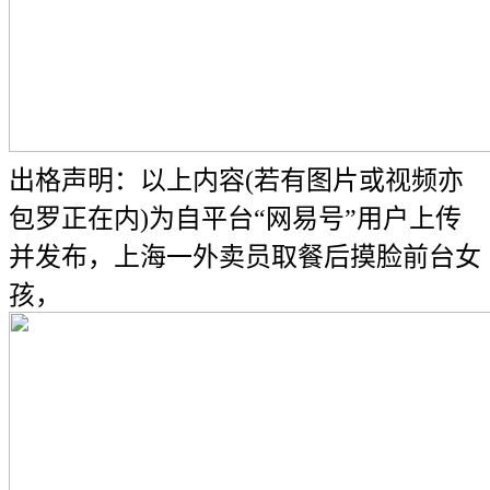
出格声明：以上内容(若有图片或视频亦
包罗正在内)为自平台“网易号”用户上传
并发布，上海一外卖员取餐后摸脸前台女
孩，