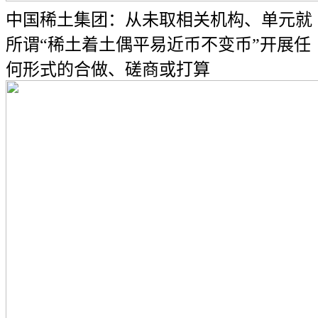
中国稀土集团：从未取相关机构、单元就
所谓“稀土着土偶平易近币不变币”开展任
何形式的合做、磋商或打算