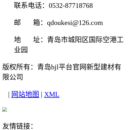
联系电话：0532-87718768
邮 箱：qdoukesi@126.com
地 址：青岛市城阳区国际空港工
业园
版权所有：青岛bjl平台官网新型建材有
限公司
|
网站地图
|
XML
友情链接：