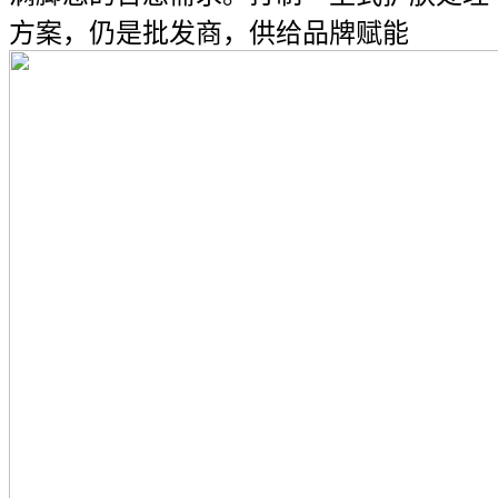
方案，仍是批发商，供给品牌赋能