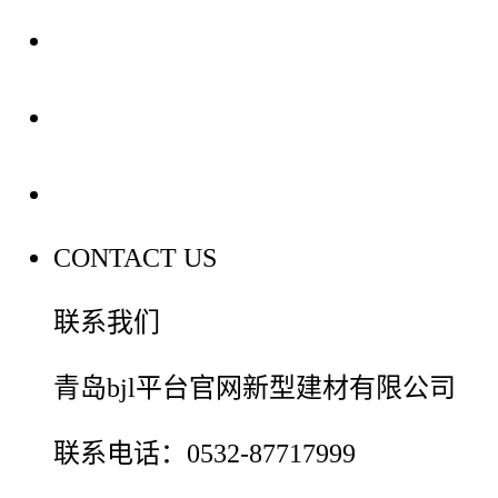
装修建材知识
装修建材百科
联系我们
CONTACT US
联系我们
青岛bjl平台官网新型建材有限公司
联系电话：0532-87717999