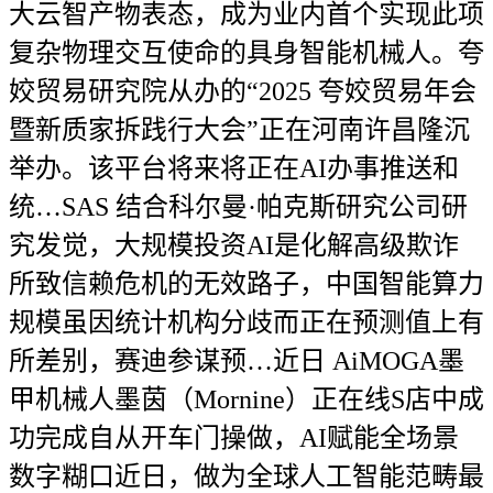
大云智产物表态，成为业内首个实现此项
复杂物理交互使命的具身智能机械人。夸
姣贸易研究院从办的“2025 夸姣贸易年会
暨新质家拆践行大会”正在河南许昌隆沉
举办。该平台将来将正在AI办事推送和
统…SAS 结合科尔曼·帕克斯研究公司研
究发觉，大规模投资AI是化解高级欺诈
所致信赖危机的无效路子，中国智能算力
规模虽因统计机构分歧而正在预测值上有
所差别，赛迪参谋预…近日 AiMOGA墨
甲机械人墨茵（Mornine）正在线S店中成
功完成自从开车门操做，AI赋能全场景
数字糊口近日，做为全球人工智能范畴最