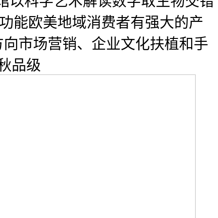
馆以科学艺术解读数字取生物交错
度调理功能欧美地域消费者有强大的产
要方向市场营销、企业文化扶植和手
春秋品级