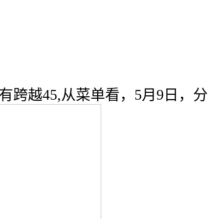
跨越45,从菜单看，5月9日，分