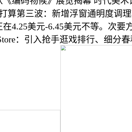
编码物候》展览揭幕 时代美术
日体验升级打算第三波：新增浮窗通明
4.25美元-6.45美元不等。次
p Store：引入抢手逛戏排行、细分