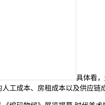
具体看，
的人工成本、房租成本以及供应链