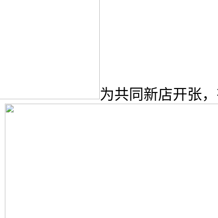
为共同新店开张，有