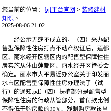
您当前的位置：
bjl平台官网
>
装修建材
知识
>
2025-08-06 21:02
经公示无或不成立的，（四）采办配
售型保障性住房打点不动产权证后，莲都
区、丽水经开区辖区内的配售型保障性住
房实施从体由莲都区、丽水经开区管委会
确定。丽水市人平易近办公室关于印发丽
水市区配售型保障性住房办理法子（试
行）的通知.pdf（四）扶植部分是配售型
保障性住房的行政从管部分，首付款比例
不得低于购房款的20%，残剩购房款该当