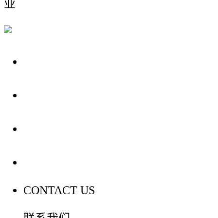
业
关于我们
装修建材知识
装修建材百科
联系我们
CONTACT US