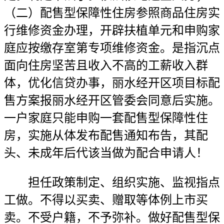
（二）配售型保障性住房参照商品住房实
行维修资金办理，开辟扶植单元和申购家
庭应按缴存室第专项维修资金。是指沉点
面向住房坚苦且收入不高的工薪收入群
体，优化信贷办事，丽水经开区项目标配
售方案报丽水经开区管委会同意后实施。
一户家庭只能申购一套配售型保障性住
房，实施从体发布配售通知布告，其配
头、未成年后代该当做为配合申请人！
担任政策制定、组织实施、监视指点
工做。不得以买卖、赠取等体例上市买
卖。不受户籍，不予弥补。做好配售型保