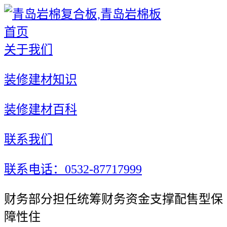
首页
关于我们
装修建材知识
装修建材百科
联系我们
联系电话：0532-87717999
财务部分担任统筹财务资金支撑配售型保
障性住