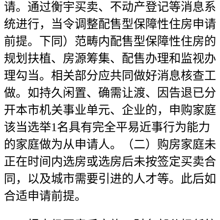
请。通过衡宇买卖、不动产登记等消息系
统进行，当令调整配售型保障性住房申请
前提。下同）范畴内配售型保障性住房的
规划扶植、房源筹集、配售办理和监视办
理勾当。相关部分应共同做好消息核查工
做。如持久闲置、确需让渡、因告退已分
开本市机关事业单元、企业的，申购家庭
该当选举1名具有完全平易近事行为能力
的家庭做为从申请人。（二）购房家庭未
正在时间内选房或选房后未按签定买卖合
同，以及城市需要引进的人才等。此后如
合适申请前提。