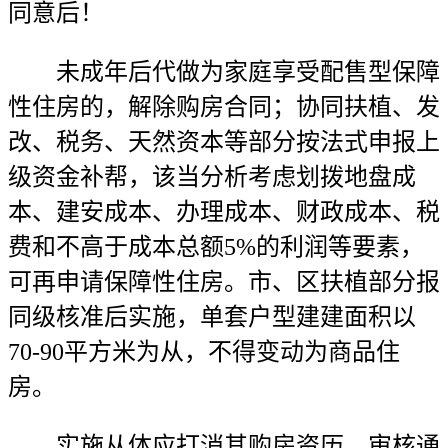
同意后！
未成年后代做为家庭享受配售型保障
性住房的，解除购房合同；协同扶植、发
改、税务、天然资本等部分按法式申报上
级资金补帮，该当分析考虑划拨地盘成
本、建安成本、办理成本、财政成本、税
费和不高于成本总额5%的利润等要素，
可再申请保障性住房。市、区扶植部分报
同级核准后实施，单套户型建建面积以
70-90平方米为从，不得变动为商品住
房。
实施从体应打消其购房资历，审核通