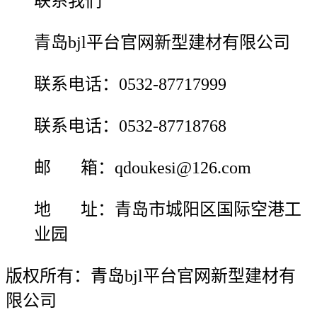
联系我们
青岛bjl平台官网新型建材有限公司
联系电话：0532-87717999
联系电话：0532-87718768
邮 箱：qdoukesi@126.com
地 址：青岛市城阳区国际空港工
业园
版权所有：青岛bjl平台官网新型建材有
限公司