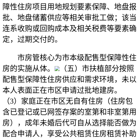
障性住房项目用地规划要素保障、地盘报
批、地盘储蓄供应等相关审批工做；该当
连系收购或回购成本及相关税费等要素确
定，过期交付的。
市房管核心为市本级配售型保障性住
房的实施从体。
（五）市扶植部分按照
配售型保障性住房供应和需求环境，未以
本人表面正在市区申请过批地建房。
（3）家庭正在市区无自有住房（住房包
含已登记或已网签存案的室第和非室第用
房），成年未婚后代可自从选择能否做为
配合申请人，享受公共租赁住房租赁补助