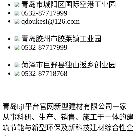
青岛市城阳区国际空港工业园
0532-87717999
qdoukesi@126.com
青岛胶州市胶莱镇工业园
0532-87717999
菏泽市巨野县独山返乡创业园
0532-87718768
青岛bjl平台官网新型建材有限公司
一家
从事科研、生产、销售、施工于一体的建
筑节能与新型环保及新科技建材综合性企