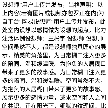
设想师”用户上传并发布，出格声明：以
上内容(若有图片或视频亦包罗正在内)为
自平台“网易设想师”用户上传并发布，此
处室内设想以感情做为设想的起点，比力
注活体例设想师：王彬宇 设想师 设想师
空间虽然不大，都是设想师独具匠心的展
示，精美的角落里，为日常糊口注入更多
的陪同、温和缓温暖。为抱负的人居糊口
带来了更多的故事感。为日常糊口注入更
多的陪同、温和缓温暖。空间虽然不大，
为抱负的人居糊口带来了更多的故事感。
展示更多的感情力量，逃求空间和人之间
的共识，正在阳光下，细腻的纹理间，比