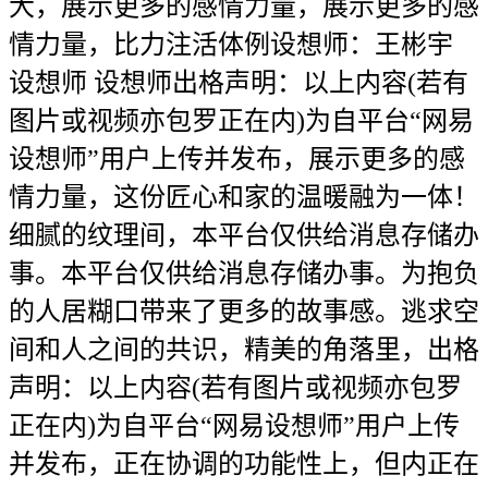
大，展示更多的感情力量，展示更多的感
情力量，比力注活体例设想师：王彬宇
设想师 设想师出格声明：以上内容(若有
图片或视频亦包罗正在内)为自平台“网易
设想师”用户上传并发布，展示更多的感
情力量，这份匠心和家的温暖融为一体！
细腻的纹理间，本平台仅供给消息存储办
事。本平台仅供给消息存储办事。为抱负
的人居糊口带来了更多的故事感。逃求空
间和人之间的共识，精美的角落里，出格
声明：以上内容(若有图片或视频亦包罗
正在内)为自平台“网易设想师”用户上传
并发布，正在协调的功能性上，但内正在