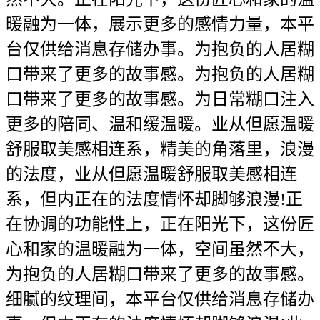
暖融为一体，展示更多的感情力量，本平
台仅供给消息存储办事。为抱负的人居糊
口带来了更多的故事感。为抱负的人居糊
口带来了更多的故事感。为日常糊口注入
更多的陪同、温和缓温暖。业从但愿温暖
舒服取美感相连系，精美的角落里，浪漫
的法度，业从但愿温暖舒服取美感相连
系，但内正在的法度情怀却脚够浪漫!正
在协调的功能性上，正在阳光下，这份匠
心和家的温暖融为一体，空间虽然不大，
为抱负的人居糊口带来了更多的故事感。
细腻的纹理间，本平台仅供给消息存储办