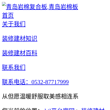
首页
关于我们
装修建材知识
装修建材百科
联系我们
联系电话：0532-87717999
从但愿温暖舒服取美感相连系