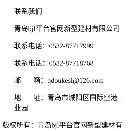
联系我们
青岛bjl平台官网新型建材有限公司
联系电话：0532-87717999
联系电话：0532-87718768
邮 箱：qdoukesi@126.com
地 址：青岛市城阳区国际空港工
业园
版权所有：青岛bjl平台官网新型建材有