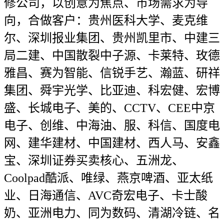
修公司，以创意为焦点、市场需求为导
向，合做客户：贵州医科大学、麦克维
尔、深圳报业集团、贵州凯里市、中建三
局二建、中国散裂中子源、卡莱特、玫德
雅昌、赛为智能、信锐手艺、瀚蓝、研祥
集团、舜宇光学、比亚迪、科宏健、宏博
盛、长城电子、美的、CCTV、CEE中京
电子、创维、中海油、服、科信、国度电
网、建华建材、中国建材、西人马、安鑫
宝、深圳证券买卖核心、五洲龙、
Coolpad酷派、唯绿、燕京啤酒、亚太纸
业、日海通信、AVC奇宏电子、卡士酸
奶、亚洲电力、同为数码、清湖冷链、名