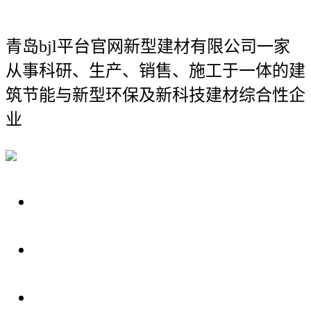
青岛bjl平台官网新型建材有限公司
一家
从事科研、生产、销售、施工于一体的建
筑节能与新型环保及新科技建材综合性企
业
关于我们
装修建材知识
装修建材百科