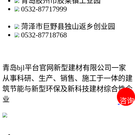
青岛胶州市胶莱镇工业园
0532-87717999
菏泽市巨野县独山返乡创业园
0532-87718768
青岛bjl平台官网新型建材有限公司
一家
从事科研、生产、销售、施工于一体的建
筑节能与新型环保及新科技建材综合性企
业
咨询
咨询
关于我们