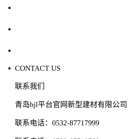
装修建材知识
装修建材百科
联系我们
CONTACT US
联系我们
青岛bjl平台官网新型建材有限公司
联系电话：0532-87717999