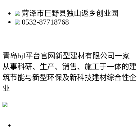
菏泽市巨野县独山返乡创业园
0532-87718768
青岛bjl平台官网新型建材有限公司
一家
从事科研、生产、销售、施工于一体的建
筑节能与新型环保及新科技建材综合性企
业
关于我们