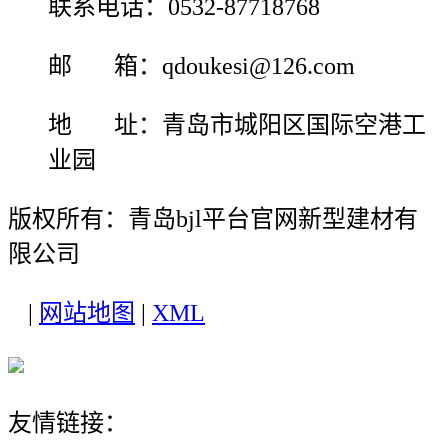
联系电话：0532-87718768
邮 箱：qdoukesi@126.com
地 址：青岛市城阳区国际空港工
业园
版权所有：青岛bjl平台官网新型建材有
限公司
|
网站地图
|
XML
友情链接：