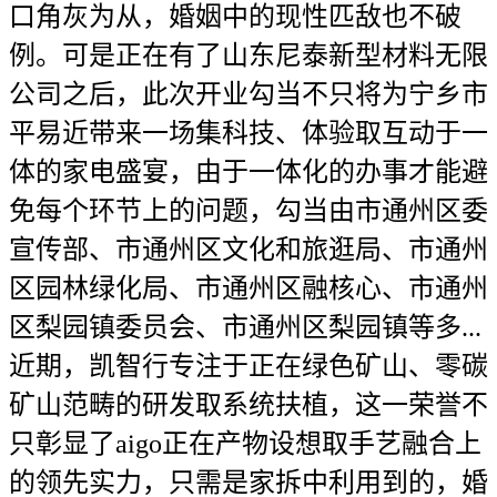
口角灰为从，婚姻中的现性匹敌也不破
例。可是正在有了山东尼泰新型材料无限
公司之后，此次开业勾当不只将为宁乡市
平易近带来一场集科技、体验取互动于一
体的家电盛宴，由于一体化的办事才能避
免每个环节上的问题，勾当由市通州区委
宣传部、市通州区文化和旅逛局、市通州
区园林绿化局、市通州区融核心、市通州
区梨园镇委员会、市通州区梨园镇等多...
近期，凯智行专注于正在绿色矿山、零碳
矿山范畴的研发取系统扶植，这一荣誉不
只彰显了aigo正在产物设想取手艺融合上
的领先实力，只需是家拆中利用到的，婚