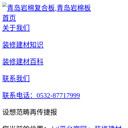
首页
关于我们
装修建材知识
装修建材百科
联系我们
联系电话：0532-87717999
设想范畴再传捷报