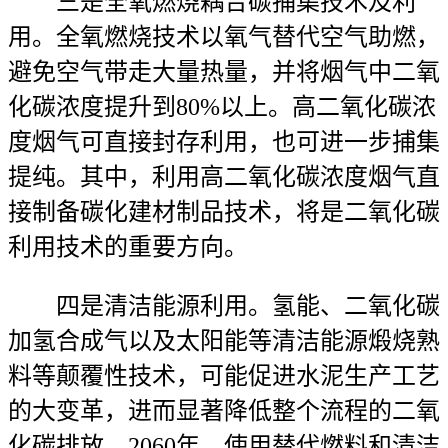
三是全氧燃烧耦合碳捕集技术及利
用。全氧燃烧技术以氧气替代空气助燃，
避免空气带走大量热量，并将烟气中二氧
化碳浓度提升到80%以上。高二氧化碳浓
度烟气可直接封存利用，也可进一步捕集
提纯。其中，利用高二氧化碳浓度烟气直
接制备碳化建材制品技术，将是二氧化碳
利用技术的重要方向。
四是清洁能源利用。氢能、二氧化碳
加氢合成气以及太阳能等清洁能源煅烧熟
料等颠覆性技术，可能促进水泥生产工艺
的大变革，进而显著降低整个流程的二氧
化碳排放。2060年，使用替代燃料和清洁