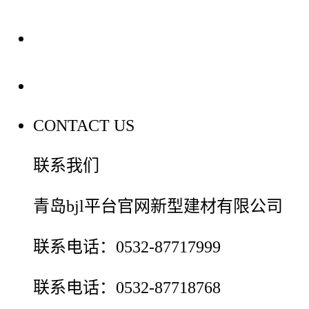
装修建材百科
联系我们
CONTACT US
联系我们
青岛bjl平台官网新型建材有限公司
联系电话：0532-87717999
联系电话：0532-87718768