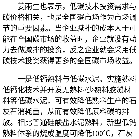
姜雨生也表示，低碳技术投资需求与
碳价格相关，也是全国碳市场作为市场调
节的重要因素。当企业减排的成本大于可
能在全国碳市场的收益时，企业就没有动
力去做减排的投资，反之企业就会采用低
碳技术投资获得更多的全国碳市场收益。
一是低钙熟料与低碳水泥。实施熟料
低钙化技术并开发无熟料/少熟料胶凝材
料等低碳水泥，可有效降低熟料生产的石
灰石消耗量，从而有效降低原料碳的排
放。相比普通硅酸盐水泥熟料，新型低钙
熟料体系的烧成温度可降低100℃，石灰