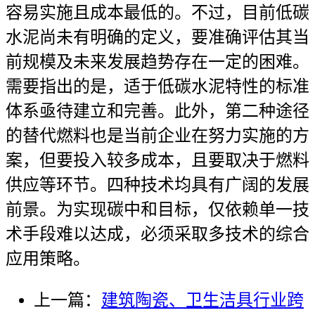
容易实施且成本最低的。不过，目前低碳
水泥尚未有明确的定义，要准确评估其当
前规模及未来发展趋势存在一定的困难。
需要指出的是，适于低碳水泥特性的标准
体系亟待建立和完善。此外，第二种途径
的替代燃料也是当前企业在努力实施的方
案，但要投入较多成本，且要取决于燃料
供应等环节。四种技术均具有广阔的发展
前景。为实现碳中和目标，仅依赖单一技
术手段难以达成，必须采取多技术的综合
应用策略。
上一篇：
建筑陶瓷、卫生洁具行业跨