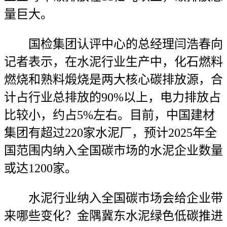
量巨大。
国检集团认评中心的总经理闫浩春向
记者表示，在水泥行业生产中，化石燃料
燃烧和熟料煅烧是两大核心碳排放源，合
计占行业总排放的90%以上，电力排放占
比较小，约占5%左右。目前，中国建材
集团有超过220家水泥厂，预计2025年全
国范围内纳入全国碳市场的水泥企业数量
或达1200家。
水泥行业纳入全国碳市场会给企业带
来哪些变化？金隅冀东水泥绿色低碳推进