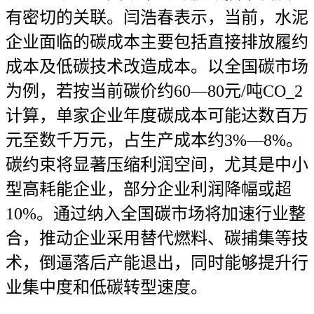
有密切的关联。闫浩春表示，当前，水泥
企业面临的碳成本主要包括直接排放履约
成本及低碳技术改造成本。以全国碳市场
为例，若按当前碳价约60—80元/吨CO_2
计算，单家企业年度碳成本可能达数百万
元至数千万元，占生产成本约3%—8%。
碳约束将显著压缩利润空间，尤其是中小
型高耗能企业，部分企业利润降幅或超
10%。通过纳入全国碳市场将加速行业整
合，推动企业采用替代燃料、碳捕集等技
术，倒逼落后产能退出，同时能够提升行
业集中度和低碳转型速度。