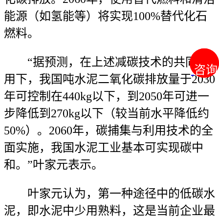
能源（如氢能等）将实现100%替代化石
燃料。
“据预测，在上述减碳技术的共同作
咨询
咨询
用下，我国吨水泥二氧化碳排放量于2030
年可控制在440kg以下，到2050年可进一
步降低到270kg以下（较当前水平降低约
50%）。2060年，碳捕集与利用技术的全
面实施，我国水泥工业基本可实现碳中
和。”叶家元表示。
叶家元认为，第一种途径中的低碳水
泥，即水泥中少用熟料，这是当前企业最