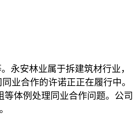
等。永安林业属于拆建筑材行业，
公司同业合作的许诺正正在履行中。
产沉组等体例处理同业合作问题。公司
元。