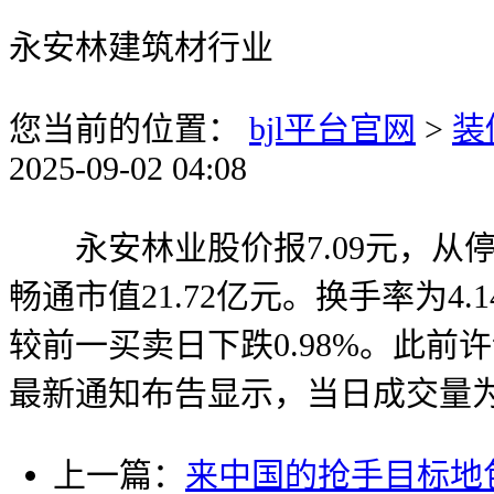
永安林建筑材行业
您当前的位置：
bjl平台官网
>
装
2025-09-02 04:08
永安林业股价报7.09元，从
畅通市值21.72亿元。换手率为
较前一买卖日下跌0.98%。此前
最新通知布告显示，当日成交量为12
上一篇：
来中国的抢手目标地