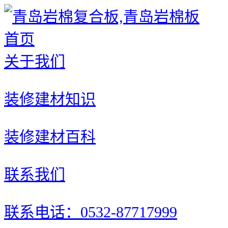
首页
关于我们
装修建材知识
装修建材百科
联系我们
联系电话：0532-87717999