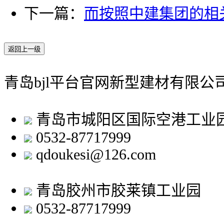
下一篇：
而按照中建集团的相
返回上一级
青岛bjl平台官网新型建材有限公
青岛市城阳区国际空港工业
0532-87717999
qdoukesi@126.com
青岛胶州市胶莱镇工业园
0532-87717999