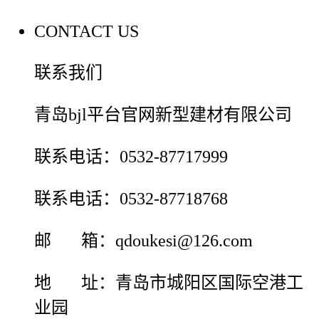
CONTACT US
联系我们
青岛bjl平台官网新型建材有限公司
联系电话：0532-87717999
联系电话：0532-87718768
邮 箱：qdoukesi@126.com
地 址：青岛市城阳区国际空港工
业园