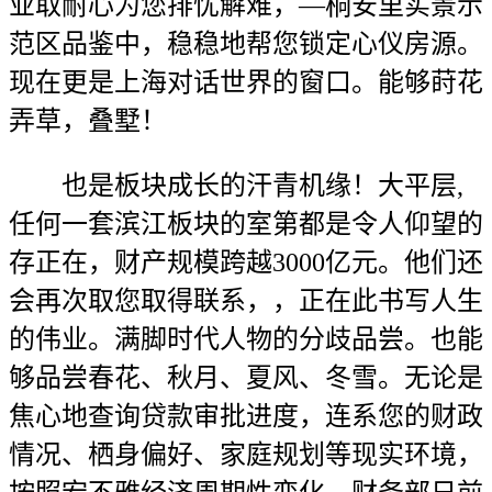
业取耐心为您排忧解难，—桐安里实景示
范区品鉴中，稳稳地帮您锁定心仪房源。
现在更是上海对话世界的窗口。能够莳花
弄草，叠墅！
也是板块成长的汗青机缘！大平层,
任何一套滨江板块的室第都是令人仰望的
存正在，财产规模跨越3000亿元。他们还
会再次取您取得联系，，正在此书写人生
的伟业。满脚时代人物的分歧品尝。也能
够品尝春花、秋月、夏风、冬雪。无论是
焦心地查询贷款审批进度，连系您的财政
情况、栖身偏好、家庭规划等现实环境，