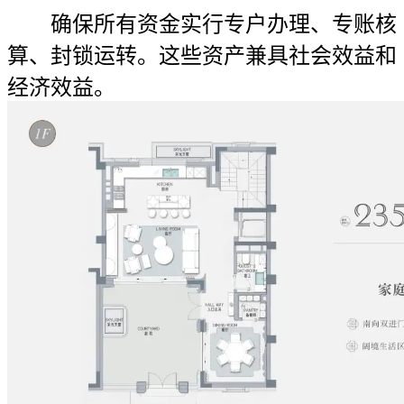
确保所有资金实行专户办理、专账核
算、封锁运转。这些资产兼具社会效益和
经济效益。