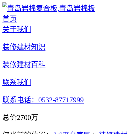
首页
关于我们
装修建材知识
装修建材百科
联系我们
联系电话：0532-87717999
总价2700万