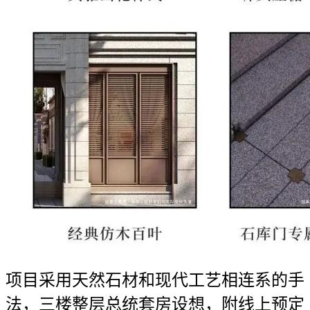
项目采用天然石材和现代工艺相连系的手
法，三楼整层总统套房设想，附线上预定