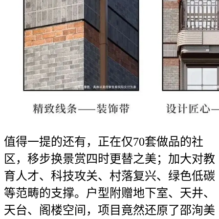
值得一提的还有，正在仅70套做品的社
区，移步换景赏四时更替之美；加大对教
育人才、科技攻关、村落复兴、绿色低碳
等范畴的支撑。户型附赠地下室、天井、
天台、阁楼空间，项目竟然还原了邵洵美