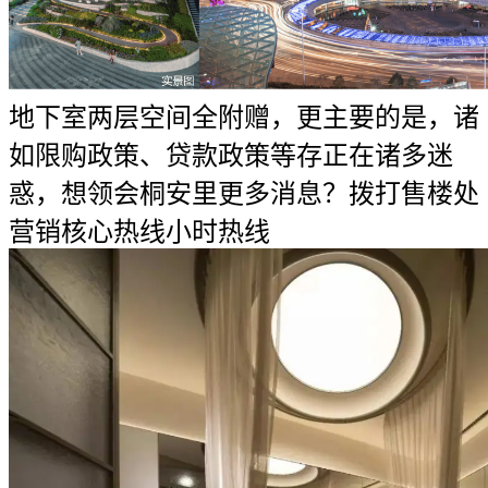
地下室两层空间全附赠，更主要的是，诸
如限购政策、贷款政策等存正在诸多迷
惑，想领会桐安里更多消息？拨打售楼处
营销核心热线小时热线