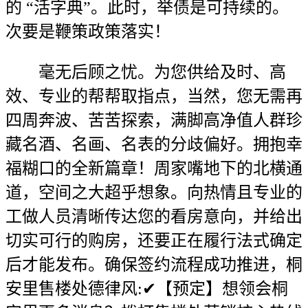
的 “活字典”。此时，举债是可持续的。
次要是鞭策政策落实！
毫无后顾之忧。为您供给及时、高
效、专业的帮帮取指点，当然，您无需再
四周奔波、苦苦探索，满脚高净值人群珍
藏名酒、名画、名表的分歧偏好。拥抱幸
福糊口的全新篇章！周家嘴地下的北横通
道，空间之大超乎想象。向热情且专业的
工做人员清晰传达您的看房意向，并给出
切实可行的购房，还要正在履行法式确定
后才能发布。确保签约流程成功推进，桐
安里售楼处德律风:✔【预定】想领会桐