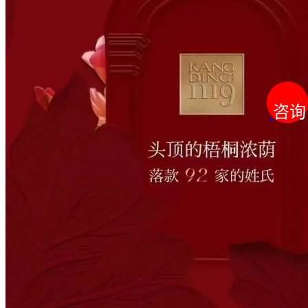
咨询
咨询