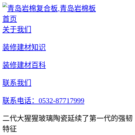
首页
关于我们
装修建材知识
装修建材百科
联系我们
联系电话：0532-87717999
二代大猩猩玻璃陶瓷延续了第一代的强韧
特征