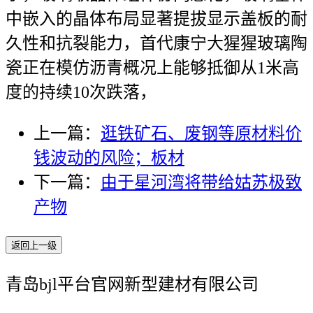
中嵌入的晶体布局显著提拔显示盖板的耐
久性和抗裂能力，首代康宁大猩猩玻璃陶
瓷正在模仿沥青概况上能够抵御从1米高
度的持续10次跌落，
上一篇：
逛铁矿石、废钢等原材料价
钱波动的风险；板材
下一篇：
由于星河湾将带给姑苏极致
产物
返回上一级
青岛bjl平台官网新型建材有限公司