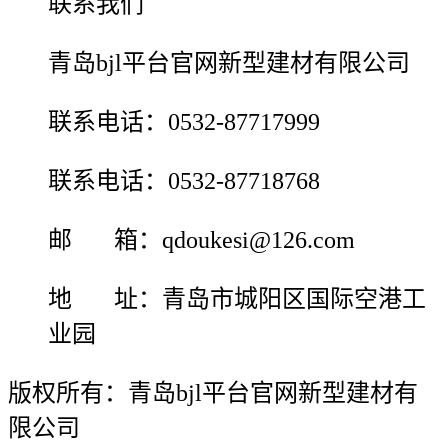
联系我们
青岛bjl平台官网新型建材有限公司
联系电话：0532-87717999
联系电话：0532-87718768
邮 箱：qdoukesi@126.com
地 址：青岛市城阳区国际空港工
业园
版权所有：青岛bjl平台官网新型建材有
限公司