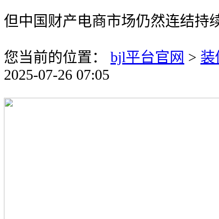
但中国财产电商市场仍然连结持
您当前的位置：
bjl平台官网
>
装
2025-07-26 07:05