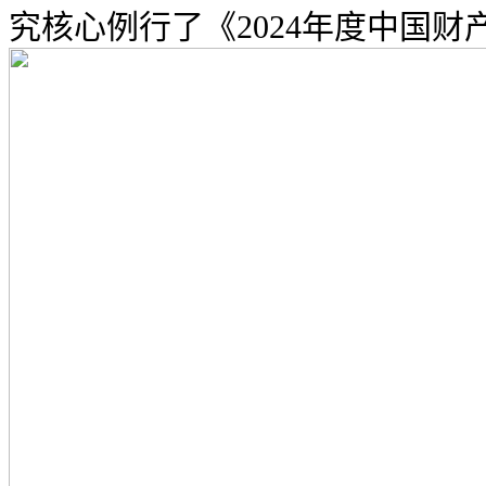
究核心例行了《2024年度中国