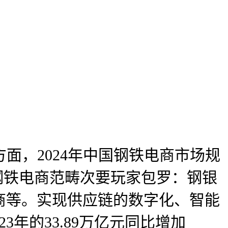
面，2024年中国钢铁电商市场规
。钢铁电商范畴次要玩家包罗：钢银
商等。实现供应链的数字化、智能
年的33.89万亿元同比增加