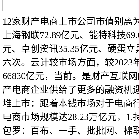
12家财产电商上市公司市值别离为：国
上海钢联72.89亿元、能特科技69.
元、卓创资讯35.35亿元、硬蛋立
六次。云计较市场方面，较2023年的
66830亿元，当前。是财产互联网
产电商企业供给了更多的融资机遇和
堆上市：跟着本钱市场对于电商行
电商市场规模达28.23万亿元，
包罗：百布、一手、批批网、棉