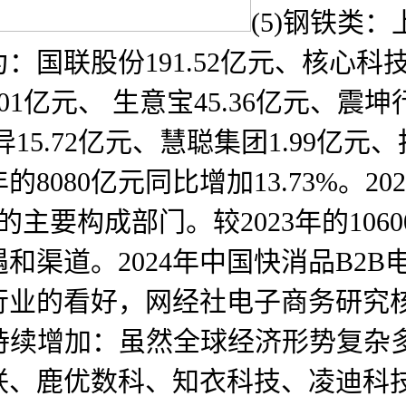
(5)钢铁类
联股份191.52亿元、核心科技13
01亿元、 生意宝45.36亿元、震坤行
异15.72亿元、慧聪集团1.99亿元
8080亿元同比增加13.73%。2
的主要构成部门。较2023年的1060
渠道。2024年中国快消品B2B电
业的看好，网经社电子商务研究核
1.持续增加：虽然全球经济形势复杂
联、鹿优数科、知衣科技、凌迪科